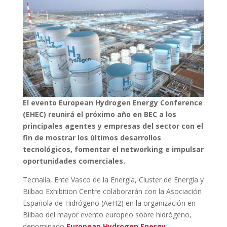
El evento European Hydrogen Energy Conference
(EHEC) reunirá el próximo año en BEC a los
principales agentes y empresas del sector con el
fin de mostrar los últimos desarrollos
tecnológicos, fomentar el networking e impulsar
oportunidades comerciales.
Tecnalia, Ente Vasco de la Energía, Cluster de Energía y
Bilbao Exhibition Centre colaborarán con la Asociación
Española de Hidrógeno (AeH2) en la organización en
Bilbao del mayor evento europeo sobre hidrógeno,
denominado
European Hydrogen Energy