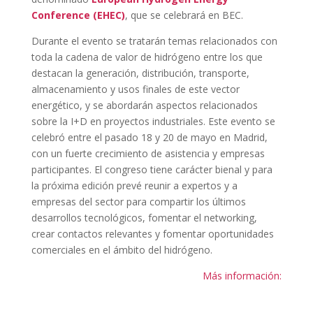
Conference (EHEC)
, que se celebrará en BEC.
Durante el evento se tratarán temas relacionados con
toda la cadena de valor de hidrógeno entre los que
destacan la generación, distribución, transporte,
almacenamiento y usos finales de este vector
energético, y se abordarán aspectos relacionados
sobre la I+D en proyectos industriales. Este evento se
celebró entre el pasado 18 y 20 de mayo en Madrid,
con un fuerte crecimiento de asistencia y empresas
participantes. El congreso tiene carácter bienal y para
la próxima edición prevé reunir a expertos y a
empresas del sector para compartir los últimos
desarrollos tecnológicos, fomentar el networking,
crear contactos relevantes y fomentar oportunidades
comerciales en el ámbito del hidrógeno.
Más información: