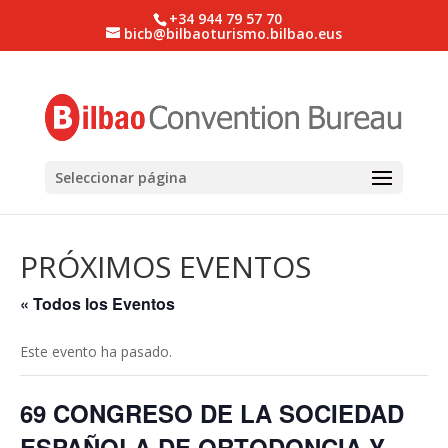
+34 944 79 57 70
bicb@bilbaoturismo.bilbao.eus
Seleccionar página
PRÓXIMOS EVENTOS
« Todos los Eventos
Este evento ha pasado.
69 CONGRESO DE LA SOCIEDAD
ESPAÑOLA DE ORTODONCIA Y