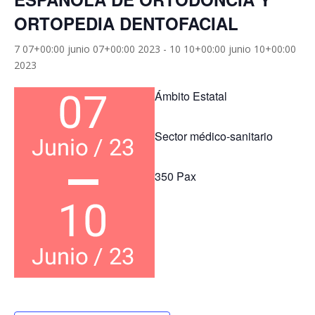
ORTOPEDIA DENTOFACIAL
7 07+00:00 junio 07+00:00 2023
-
10 10+00:00 junio 10+00:00
2023
Ámbito Estatal
Sector médico-sanitario
350 Pax