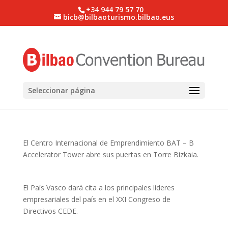
+34 944 79 57 70
bicb@bilbaoturismo.bilbao.eus
Seleccionar página
El Centro Internacional de Emprendimiento BAT – B
Accelerator Tower abre sus puertas en Torre Bizkaia.
El País Vasco dará cita a los principales líderes
empresariales del país en el XXI Congreso de
Directivos CEDE.