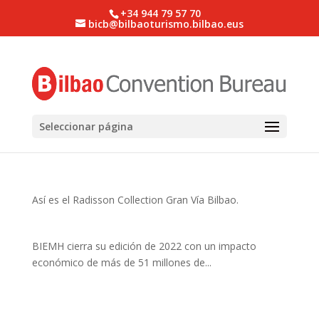
+34 944 79 57 70
bicb@bilbaoturismo.bilbao.eus
Seleccionar página
Así es el Radisson Collection Gran Vía Bilbao.
BIEMH cierra su edición de 2022 con un impacto
económico de más de 51 millones de...