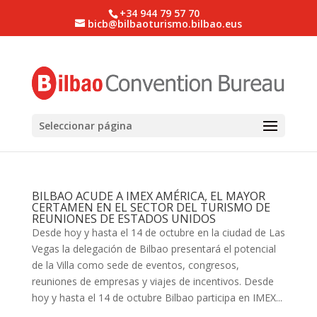
+34 944 79 57 70
bicb@bilbaoturismo.bilbao.eus
Seleccionar página
BILBAO ACUDE A IMEX AMÉRICA, EL MAYOR
CERTAMEN EN EL SECTOR DEL TURISMO DE
REUNIONES DE ESTADOS UNIDOS
Desde hoy y hasta el 14 de octubre en la ciudad de Las
Vegas la delegación de Bilbao presentará el potencial
de la Villa como sede de eventos, congresos,
reuniones de empresas y viajes de incentivos. Desde
hoy y hasta el 14 de octubre Bilbao participa en IMEX...