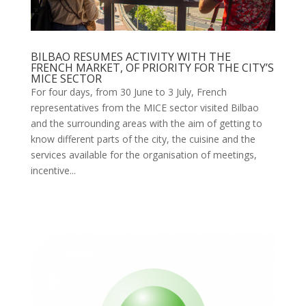
BILBAO RESUMES ACTIVITY WITH THE
FRENCH MARKET, OF PRIORITY FOR THE CITY’S
MICE SECTOR
For four days, from 30 June to 3 July, French
representatives from the MICE sector visited Bilbao
and the surrounding areas with the aim of getting to
know different parts of the city, the cuisine and the
services available for the organisation of meetings,
incentive...