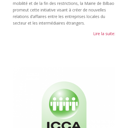
mobilité et de la fin des restrictions, la Mairie de Bilbao
promeut cette initiative visant à créer de nouvelles
relations d’affaires entre les entreprises locales du
secteur et les intermédiaires étrangers.
Lire la suite: