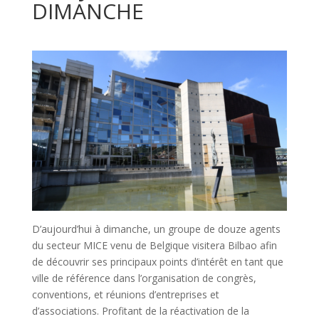
DIMANCHE
D’aujourd’hui à dimanche, un groupe de douze agents
du secteur MICE venu de Belgique visitera Bilbao afin
de découvrir ses principaux points d’intérêt en tant que
ville de référence dans l’organisation de congrès,
conventions, et réunions d’entreprises et
d’associations. Profitant de la réactivation de la