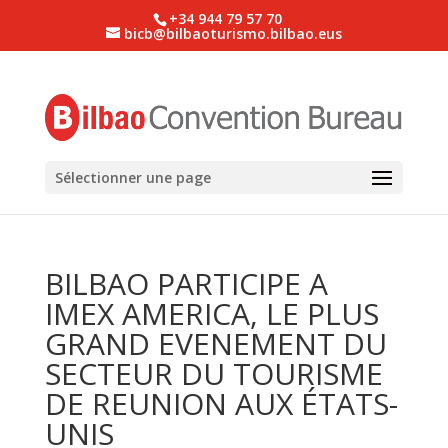
+34 944 79 57 70
bicb@bilbaoturismo.bilbao.eus
Sélectionner une page
BILBAO PARTICIPE A
IMEX AMERICA, LE PLUS
GRAND EVENEMENT DU
SECTEUR DU TOURISME
DE REUNION AUX ÉTATS-
UNIS