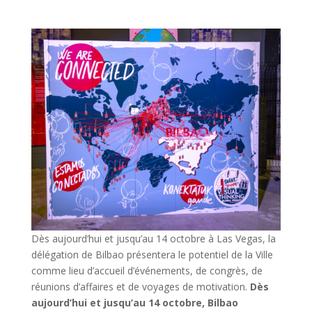
Dès aujourd’hui et jusqu’au 14 octobre à Las Vegas, la
délégation de Bilbao présentera le potentiel de la Ville
comme lieu d’accueil d’événements, de congrès, de
réunions d’affaires et de voyages de motivation.
Dès
aujourd’hui et jusqu’au 14 octobre, Bilbao