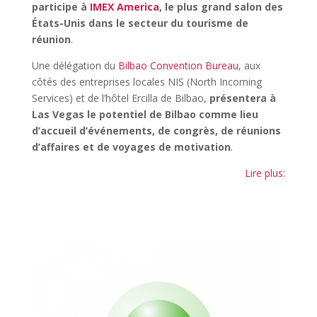
participe à
IMEX America
, le plus grand salon des
États-Unis dans le secteur du tourisme de
réunion
.
Une délégation du
Bilbao Convention Bureau
, aux
côtés des entreprises locales NIS (North Incoming
Services) et de l’hôtel Ercilla de Bilbao,
présentera à
Las Vegas le potentiel de Bilbao comme lieu
d’accueil d’événements, de congrès, de réunions
d’affaires et de voyages de motivation
.
Lire plus: