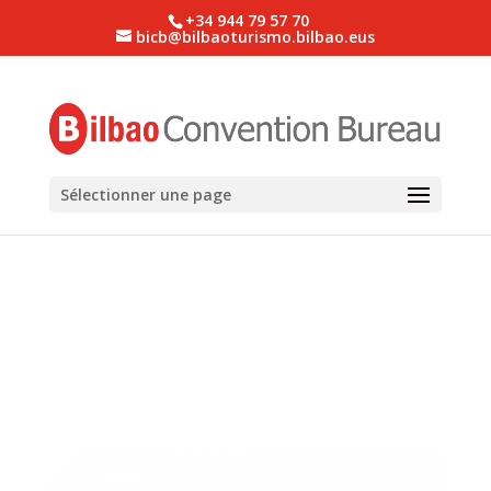
+34 944 79 57 70
bicb@bilbaoturismo.bilbao.eus
Sélectionner une page